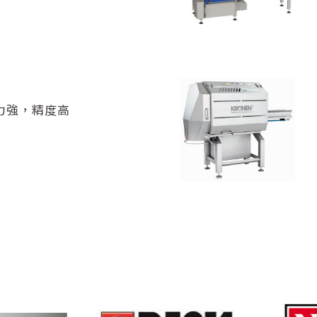
力強，精度高