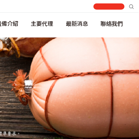
設備介紹
主要代理
最新消息
聯絡我們