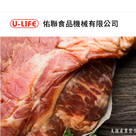
佑聯食品機械有限公司