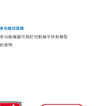
多功能切菜機
多功能機器可用於切割幾乎所有類型
的食物