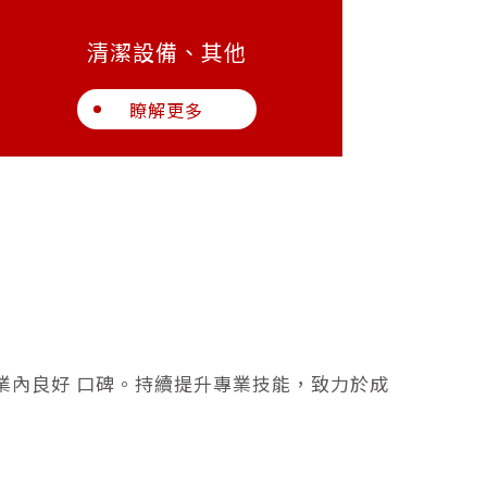
清潔設備、其他
瞭解更多
業內良好 口碑。持續提升專業技能，致力於成