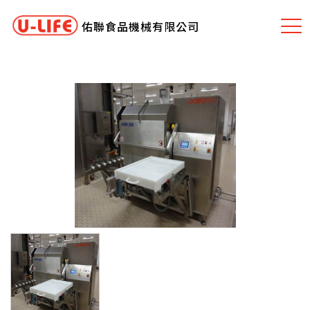
佑聯食品機械有限公司