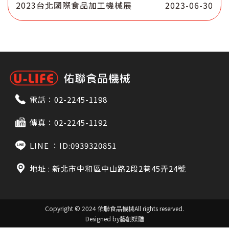
2023台北國際食品加工機械展
2023-06-30
電話：
02-2245-1198
傳真：02-2245-1192
LINE ：
ID:0939320851
地址 : 新北市中和區中山路2段2巷45弄24號
Copyright © 2024 佑聯食品機械
All rights reserved.
Designed by藝創媒體