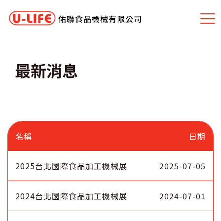
佑聯食品機械有限公司
最新消息
名稱
日期
2025台北國際食品加工機械展
2025-07-05
2024台北國際食品加工機械展
2024-07-01