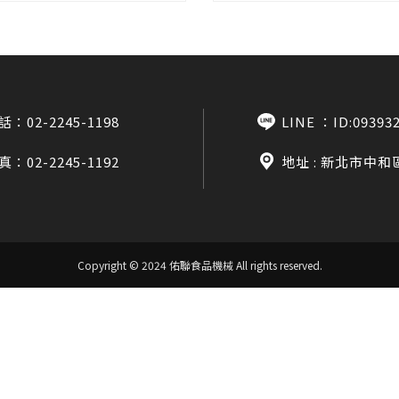
話：
02-2245-1198
LINE ：
ID:09393
真：02-2245-1192
地址 : 新北市中和
Copyright © 2024 佑聯食品機械
All rights reserved.