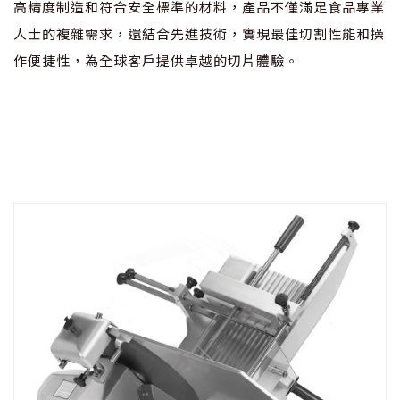
高精度制造和符合安全標準的材料，產品不僅滿足食品專業
人士的複雜需求，還結合先進技術，實現最佳切割性能和操
作便捷性，為全球客戶提供卓越的切片體驗。