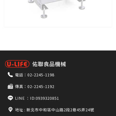
電話：
02-2245-1198
傳真：02-2245-1192
LINE ：
ID:0939320851
地址 : 新北市中和區中山路2段2巷45弄24號