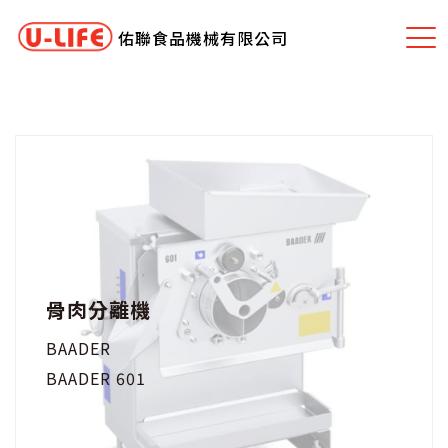
佑聯食品機械有限公司
骨肉分離機
BAADER
BAADER 601