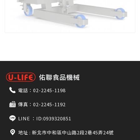
電話：
02-2245-1198
傳真：02-2245-1192
LINE ：
ID:0939320851
地址 : 新北市中和區中山路2段2巷45弄24號