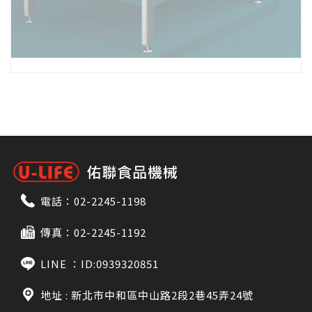
電話：
02-2245-1198
傳真：02-2245-1192
LINE ：
ID:0939320851
地址 : 新北市中和區中山路2段2巷45弄24號