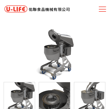
佑聯食品機械有限公司