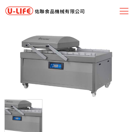
佑聯食品機械有限公司