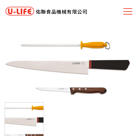
佑聯食品機械有限公司