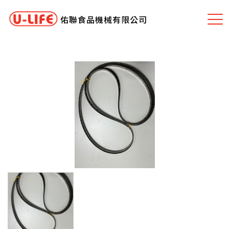
佑聯食品機械有限公司