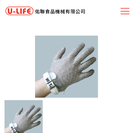
佑聯食品機械有限公司