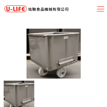
佑聯食品機械有限公司