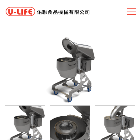
佑聯食品機械有限公司