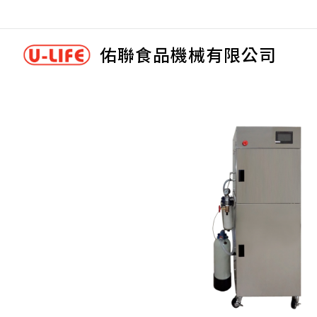
佑聯食品機械有限公司