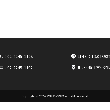
話：
02-2245-1198
LINE ：
ID:09393
真：02-2245-1192
地址 : 新北市中和
Copyright © 2024 佑聯食品機械
All rights reserved.