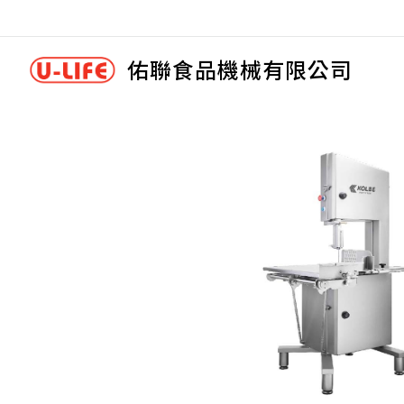
佑聯食品機械有限公司