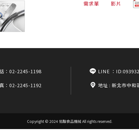
需求單
影片
話：
02-2245-1198
LINE ：
ID:09393
真：02-2245-1192
地址 : 新北市中和
Copyright © 2024 佑聯食品機械
All rights reserved.