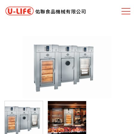
佑聯食品機械有限公司