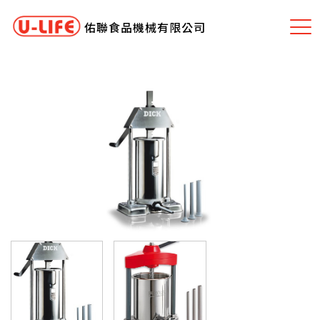
佑聯食品機械有限公司