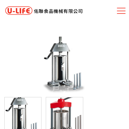
佑聯食品機械有限公司