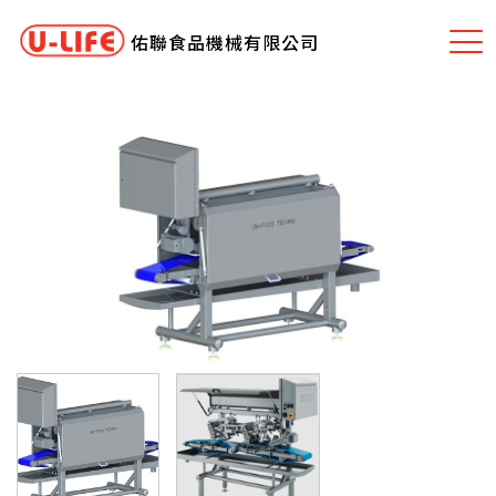
佑聯食品機械有限公司