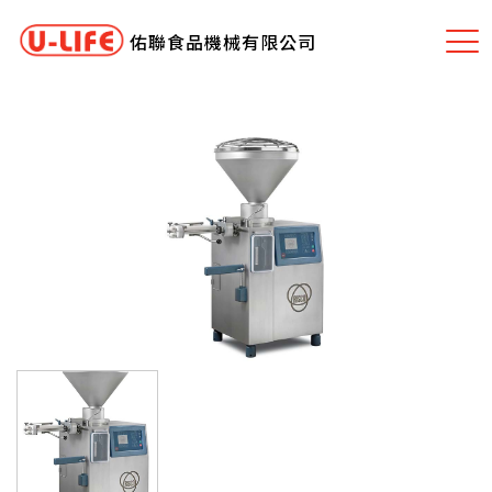
佑聯食品機械有限公司