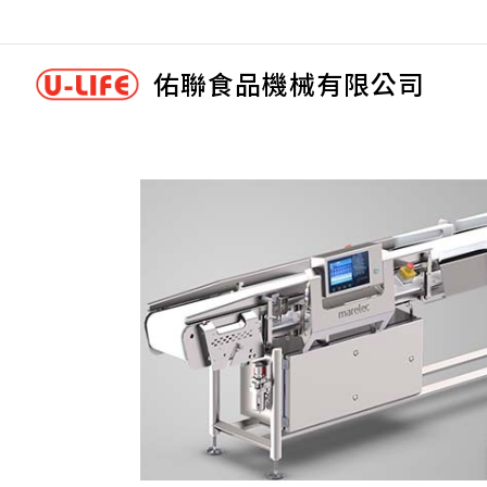
佑聯食品機械有限公司