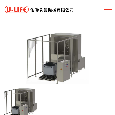
佑聯食品機械有限公司