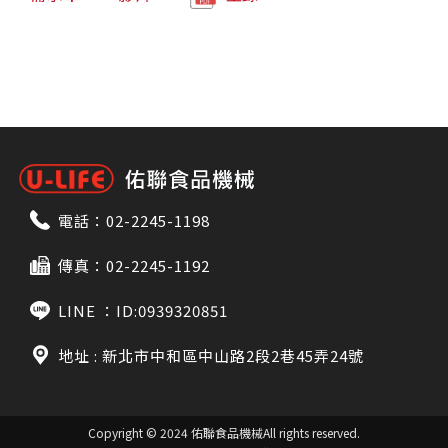
電話：
02-2245-1198
傳真：02-2245-1192
LINE ：
ID:0939320851
地址 : 新北市中和區中山路2段2巷45弄24號
Copyright © 2024 佑聯食品機械
All rights reserved.