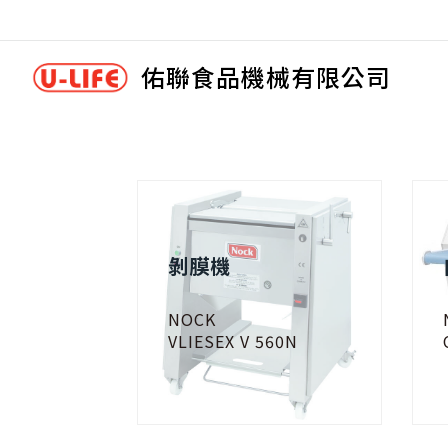
佑聯食品機械有限公司
剝膜機
NOCK
VLIESEX V 560N