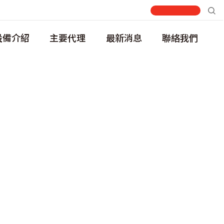
設備介紹
主要代理
最新消息
聯絡我們