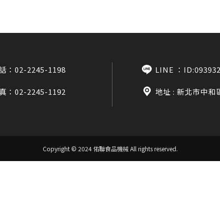
話：
02-2245-1198
LINE ：
ID:09393
真：02-2245-1192
地址 : 新北市中和
Copyright © 2024 佑聯食品機械
All rights reserved.