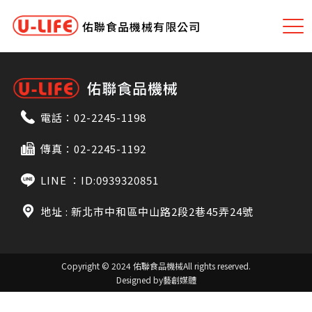
佑聯食品機械有限公司
電話：
02-2245-1198
傳真：02-2245-1192
LINE ：
ID:0939320851
地址 : 新北市中和區中山路2段2巷45弄24號
Copyright © 2024 佑聯食品機械
All rights reserved.
Designed by藝創媒體