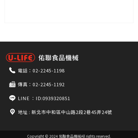
電話：
02-2245-1198
傳真：02-2245-1192
LINE ：
ID:0939320851
地址 : 新北市中和區中山路2段2巷45弄24號
Copyright © 2024 佑聯食品機械
All rights reserved.