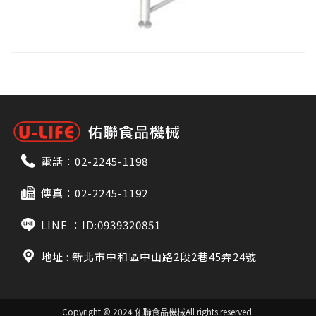
電話：
02-2245-1198
傳真：02-2245-1192
LINE ：
ID:0939320851
地址 : 新北市中和區中山路2段2巷45弄24號
Copyright © 2024 佑聯食品機械
All rights reserved.