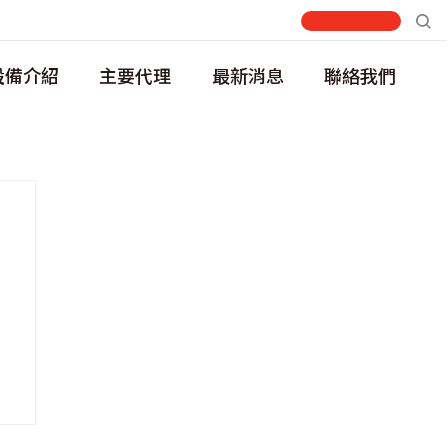
設備介紹
主要代理
最新消息
聯絡我們