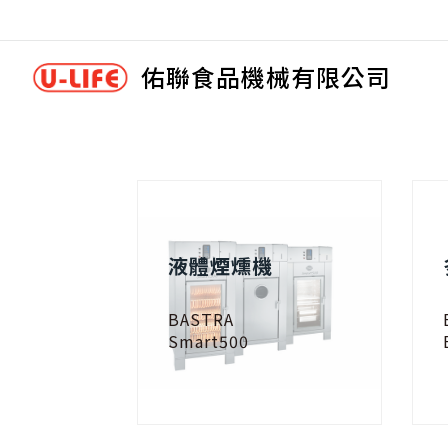
佑聯食品機械有限公司
液體煙燻機
BASTRA
Smart500