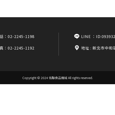
話：
02-2245-1198
LINE ：
ID:09393
真：02-2245-1192
地址 : 新北市中和
Copyright © 2024 佑聯食品機械
All rights reserved.