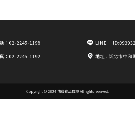
話：
02-2245-1198
LINE ：
ID:09393
真：02-2245-1192
地址 : 新北市中和
Copyright © 2024 佑聯食品機械
All rights reserved.