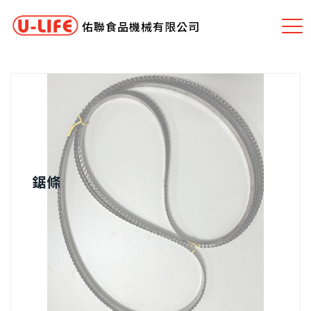
佑聯食品機械有限公司
鋸條