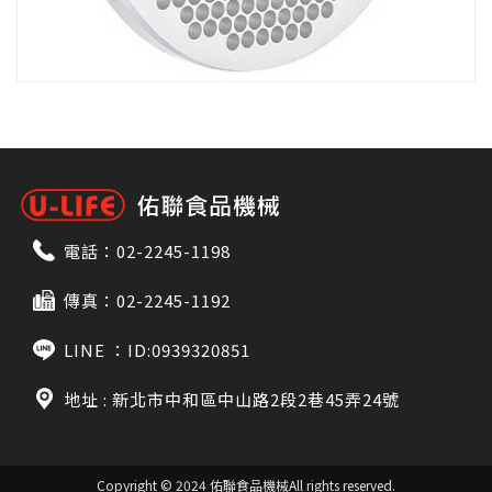
電話：
02-2245-1198
傳真：02-2245-1192
LINE ：
ID:0939320851
地址 : 新北市中和區中山路2段2巷45弄24號
Copyright © 2024 佑聯食品機械
All rights reserved.