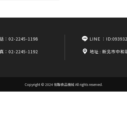
話：
02-2245-1198
LINE ：
ID:09393
真：02-2245-1192
地址 : 新北市中和
Copyright © 2024 佑聯食品機械
All rights reserved.