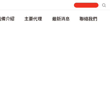
設備介紹
主要代理
最新消息
聯絡我們