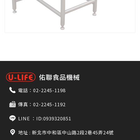
電話：
02-2245-1198
傳真：02-2245-1192
LINE ：
ID:0939320851
地址 : 新北市中和區中山路2段2巷45弄24號