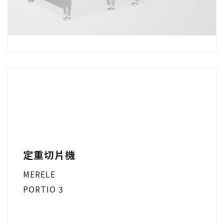
定重切片機
MERELE
PORTIO 3