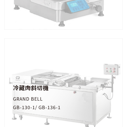
冷藏肉斜切機
GRAND BELL
GB-130-1/ GB-136-1