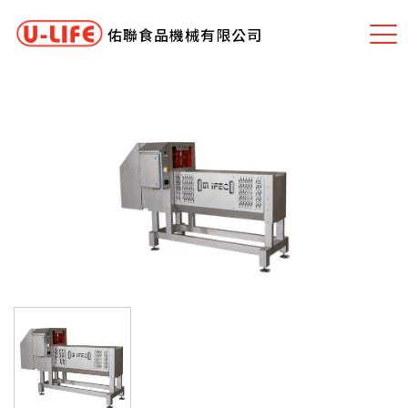
佑聯食品機械有限公司