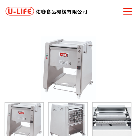
佑聯食品機械有限公司