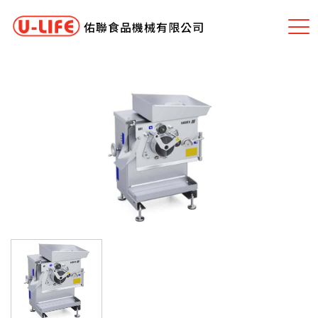
佑聯食品機械有限公司