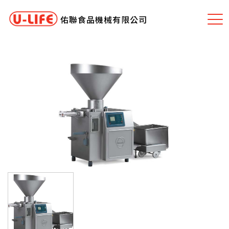
佑聯食品機械有限公司