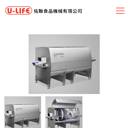
佑聯食品機械有限公司