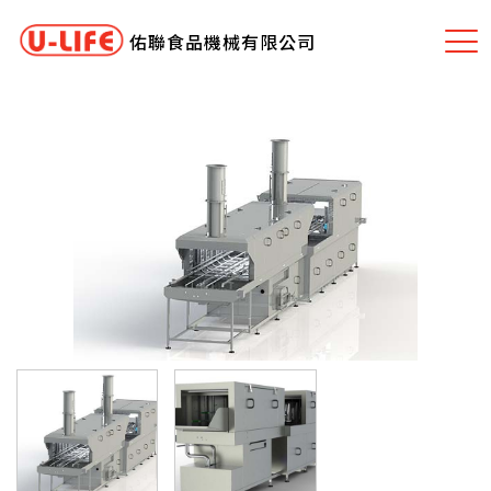
佑聯食品機械有限公司