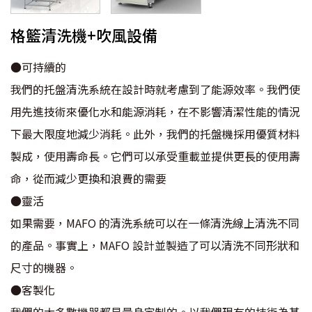
格籃清洗機+吹風設備
●可持續的
我們的托盤清洗系統在設計時就考慮到了能源效率。我們使
用先進技術來優化水和能源消耗，在不影響清潔性能的情況
下最大限度地減少消耗。此外，我們的托盤機採用優質材料
製成，使用壽命長。它們可以承受重載並提供更長的使用壽
命，從而減少更換和浪費的需要
●靈活
如果需要，MAFO 的清洗系統可以在一條清洗線上清洗不同
的產品。事實上，MAFO 設計並製造了可以清洗不同形狀和
尺寸的機器。
●客製化
我們的大多數機器都是量身定制的。以我們現有的技術為基