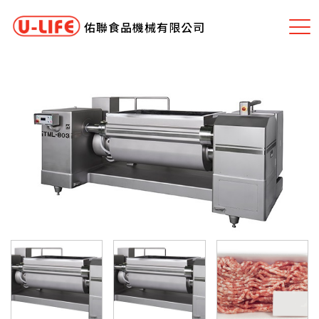
佑聯食品機械有限公司