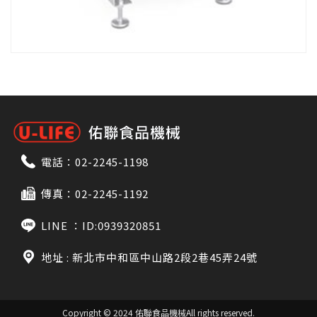
電話：
02-2245-1198
傳真：02-2245-1192
LINE ：
ID:0939320851
地址 : 新北市中和區中山路2段2巷45弄24號
Copyright © 2024 佑聯食品機械
All rights reserved.