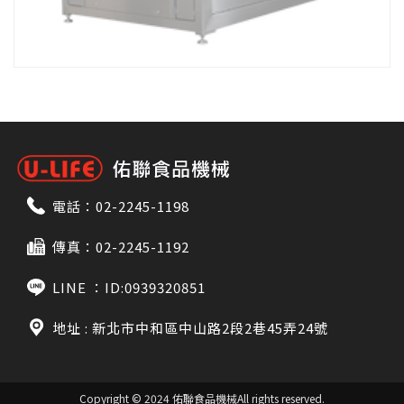
電話：
02-2245-1198
傳真：02-2245-1192
LINE ：
ID:0939320851
地址 : 新北市中和區中山路2段2巷45弄24號
Copyright © 2024 佑聯食品機械
All rights reserved.